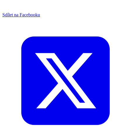
Sdílet na Facebooku