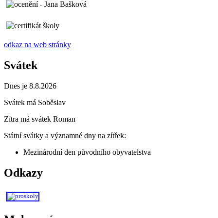
odkaz na web stránky
Svátek
Dnes je 8.8.2026
Svátek má
Soběslav
Zítra má svátek
Roman
Státní svátky a významné dny na zítřek:
Mezinárodní den původního obyvatelstva
Odkazy