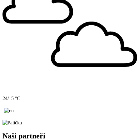
24/15 °C
Naši partneři