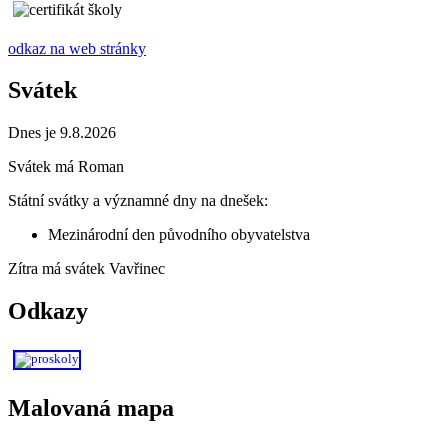
odkaz na web stránky
Svátek
Dnes je 9.8.2026
Svátek má
Roman
Státní svátky a významné dny na dnešek:
Mezinárodní den původního obyvatelstva
Zítra má svátek
Vavřinec
Odkazy
Malovaná mapa