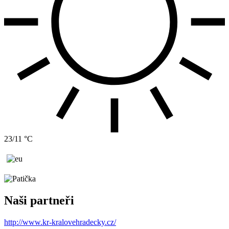
23/11 °C
Naši partneři
http://www.kr-kralovehradecky.cz/