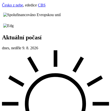
Česko z nebe
, ededice
CBS
Aktuální počasí
dnes, neděle 9. 8. 2026