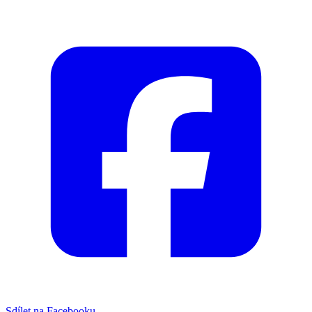
Sdílet na Facebooku