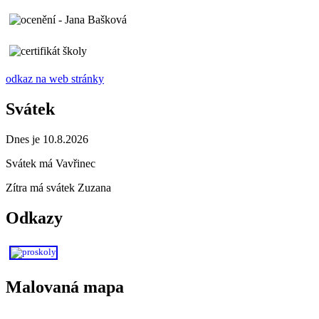
odkaz na web stránky
Svátek
Dnes je 10.8.2026
Svátek má
Vavřinec
Zítra má svátek
Zuzana
Odkazy
Malovaná mapa