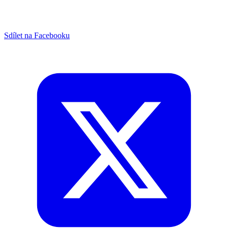
Sdílet na Facebooku