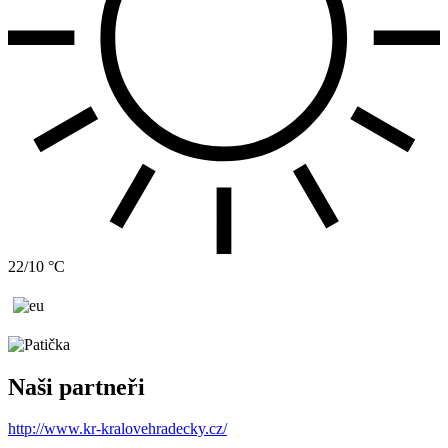
22/10 °C
Naši partneři
http://www.kr-kralovehradecky.cz/